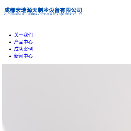
关于我们
产品中心
成功案例
新闻中心