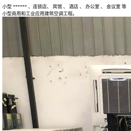
小型 ****** 、连锁店、 宾馆 、 酒店 、 办公室 、 会议室 等
小型商用和工业应用建筑空调工程。