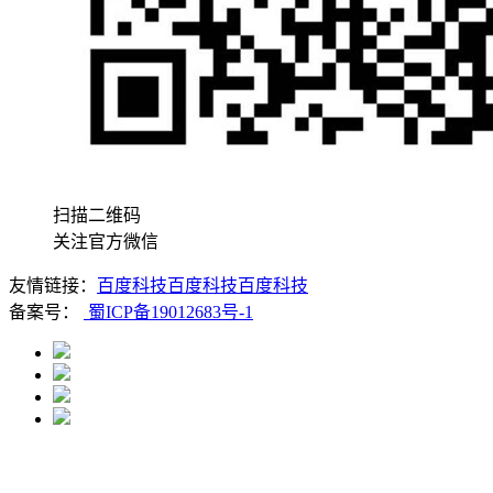
扫描二维码
关注官方微信
友情链接：
百度科技
百度科技
百度科技
备案号：
蜀ICP备19012683号-1