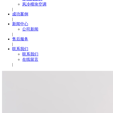
风冷模块空调
|
成功案例
|
新闻中心
公司新闻
|
售后服务
|
联系我们
联系我们
在线留言
|