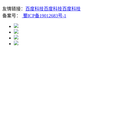
友情链接：
百度科技
百度科技
百度科技
备案号：
蜀ICP备19012683号-1